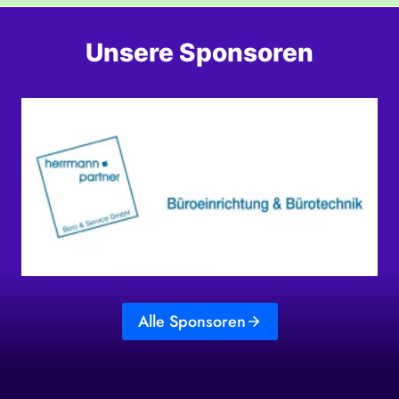
Unsere Sponsoren
Alle Sponsoren