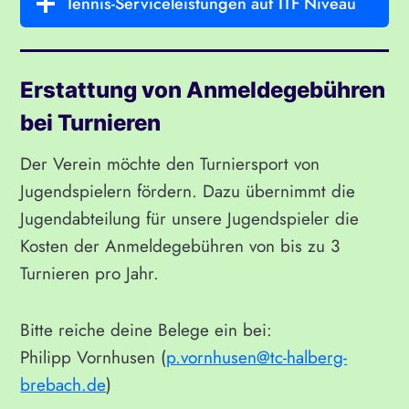
Tennis-Serviceleistungen auf ITF Niveau
Erstattung von Anmeldegebühren
bei Turnieren
Der Verein möchte den Turniersport von
Jugendspielern fördern. Dazu übernimmt die
Jugendabteilung für unsere Jugendspieler die
Kosten der Anmeldegebühren von bis zu 3
Turnieren pro Jahr.
Bitte reiche deine Belege ein bei:
Philipp Vornhusen (
p.vornhusen@tc-halberg-
brebach.de
)