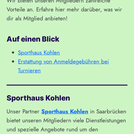
Wir bieten unseren Mitgliedern zahlreiche
Vorteile an. Erfahre hier mehr darüber, was wir
dir als Mitglied anbieten!
Auf einen Blick
Sporthaus Kohlen
Erstattung von Anmeldegebühren bei
Turnieren
Sporthaus Kohlen
Unser Partner
Sporthaus Kohlen
in Saarbrücken
bietet unseren Mitgliedern viele Dienstleistungen
und spezielle Angebote rund um den