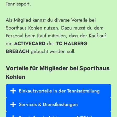
Tennissport.
Als Mitglied kannst du diverse Vorteile bei
Sporthaus Kohlen nutzen. Dazu musst du dem
Personal beim Kauf mitteilen, dass der Kauf auf
die
ACTIVECARD
des
TC HALBERG
BREBACH
gebucht werden soll.
Vorteile für Mitglieder bei Sporthaus
Kohlen
Einkaufsvorteile in der Tennisabteilung
Services & Dienstleistungen