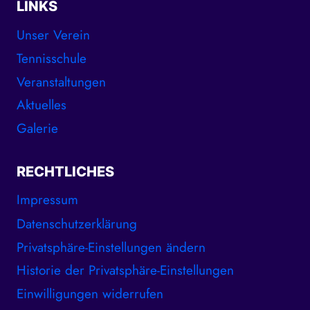
LINKS
Unser Verein
Tennisschule
Veranstaltungen
Aktuelles
Galerie
RECHTLICHES
Impressum
Datenschutzerklärung
Privatsphäre-Einstellungen ändern
Historie der Privatsphäre-Einstellungen
Einwilligungen widerrufen