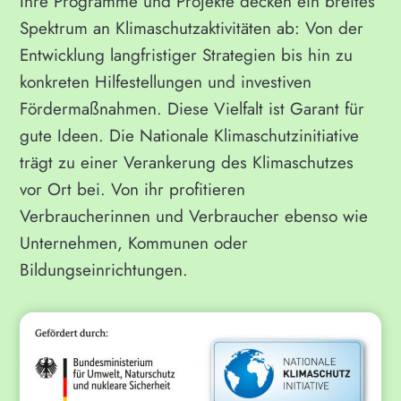
Ihre Programme und Projekte decken ein breites
Spektrum an Klimaschutzaktivitäten ab: Von der
Entwicklung langfristiger Strategien bis hin zu
konkreten Hilfestellungen und investiven
Fördermaßnahmen. Diese Vielfalt ist Garant für
gute Ideen. Die Nationale Klimaschutzinitiative
trägt zu einer Verankerung des Klimaschutzes
vor Ort bei. Von ihr profitieren
Verbraucherinnen und Verbraucher ebenso wie
Unternehmen, Kommunen oder
Bildungseinrichtungen.