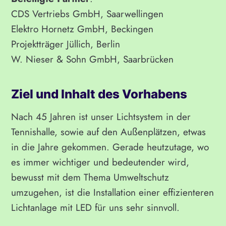
CDS Vertriebs GmbH, Saarwellingen
Elektro Hornetz GmbH, Beckingen
Projektträger Jüllich, Berlin
W. Nieser & Sohn GmbH, Saarbrücken
Ziel und Inhalt des Vorhabens
Nach 45 Jahren ist unser Lichtsystem in der
Tennishalle, sowie auf den Außenplätzen, etwas
in die Jahre gekommen. Gerade heutzutage, wo
es immer wichtiger und bedeutender wird,
bewusst mit dem Thema Umweltschutz
umzugehen, ist die Installation einer effizienteren
Lichtanlage mit LED für uns sehr sinnvoll.