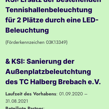
Tennishallenbeleuchtung
für 2 Plätze durch eine LED-
Beleuchtung
(Förderkennzeichen 03K13349)
& KSI: Sanierung der
Außenplatzbeleutchtung
des TC Halberg Brebach e.V.
Laufzeit des Vorhabens
: 01.09.2020 –
31.08.2021
Beteiligte Partner
: