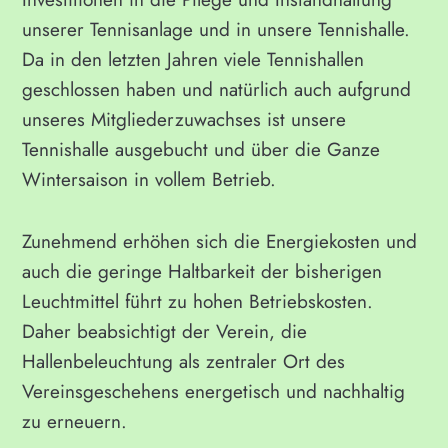
unserer Tennisanlage und in unsere Tennishalle.
Da in den letzten Jahren viele Tennishallen
geschlossen haben und natürlich auch aufgrund
unseres Mitgliederzuwachses ist unsere
Tennishalle ausgebucht und über die Ganze
Wintersaison in vollem Betrieb.
Zunehmend erhöhen sich die Energiekosten und
auch die geringe Haltbarkeit der bisherigen
Leuchtmittel führt zu hohen Betriebskosten.
Daher beabsichtigt der Verein, die
Hallenbeleuchtung als zentraler Ort des
Vereinsgeschehens energetisch und nachhaltig
zu erneuern.