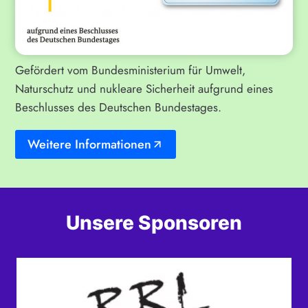
Gefördert vom Bundesministerium für Umwelt,
Naturschutz und nukleare Sicherheit aufgrund eines
Beschlusses des Deutschen Bundestages.
Weitere Informationen
Unsere Sponsoren