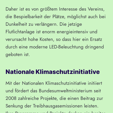
Daher ist es von größtem Interesse des Vereins,
die Bespielbarkeit der Plätze, möglichst auch bei
Dunkelheit zu verlängern. Die jetzige
Flutlichtanlage ist enorm energieintensiv und
verursacht hohe Kosten, so dass hier ein Ersatz
durch eine moderne LED-Beleuchtung dringend
geboten ist.
Nationale Klimaschutzinitiative
Mit der Nationalen Klimaschutzinitiative initiiert
und fördert das Bundesumweltministerium seit
2008 zahlreiche Projekte, die einen Beitrag zur
Senkung der Treibhausgasemissionen leisten.