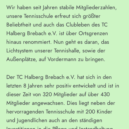
Wir haben seit Jahren stabile Mitgliederzahlen,
unsere Tennisschule erfreut sich größter
Beliebtheit und auch das Clubleben des TC
Halberg Brebach e.V. ist über Ortsgrenzen
hinaus renommiert. Nun geht es daran, das
Lichtsystem unserer Tennishalle, sowie der
Außenplätze, auf Vordermann zu bringen.
Der TC Halberg Brebach e.V. hat sich in den
letzten 8 Jahren sehr positiv entwickelt und ist in
dieser Zeit von 320 Mitglieder auf über 430
Mitglieder angewachsen. Dies liegt neben der
hervorragenden Tennisschule mit 200 Kinder
und Jugendlichen auch an den ständigen
Investitionen in die Pflege und Instandhaltung