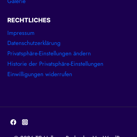
Galerie
RECHTLICHES
Impressum
Datenschutzerklärung
Privatsphäre-Einstellungen ändern
Historie der Privatsphäre-Einstellungen
Einwilligungen widerrufen