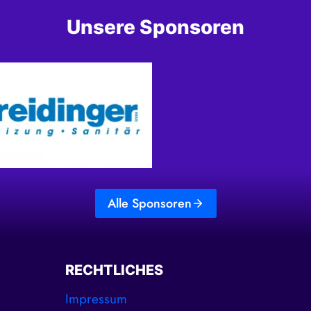
Unsere Sponsoren
Alle Sponsoren
RECHTLICHES
Impressum