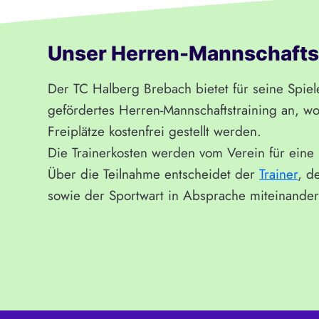
Unser Herren-Mannschafts
Der TC Halberg Brebach bietet für seine Spie
gefördertes Herren-Mannschaftstraining an, 
Freiplätze kostenfrei gestellt werden.
Die Trainerkosten werden vom Verein für ein
Über die Teilnahme entscheidet der
Trainer
, d
sowie der Sportwart in Absprache miteinander