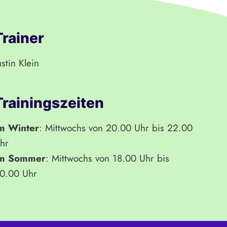
Trainer
ustin Klein
Trainingszeiten
m Winter
: Mittwochs von 20.00 Uhr bis 22.00
hr
m Sommer
: Mittwochs von 18.00 Uhr bis
0.00 Uhr