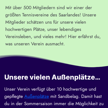
Mit über 500 Mitgliedern sind wir einer der
größten Tennisvereine des Saarlandes! Unsere
Mitglieder schätzen uns für unsere vielen
hochwertigen Plätze, unser lebendiges
Vereinsleben, und vieles mehr! Hier erfährst du,
was unseren Verein ausmacht.
Unsere vielen Außenplätze…
Unser Verein verfügt über 10 hochwertige und
gepflegte
Außenplätze
mit Sandbelag. Damit hast
du in der Sommersaison immer die Möglichkeit zu