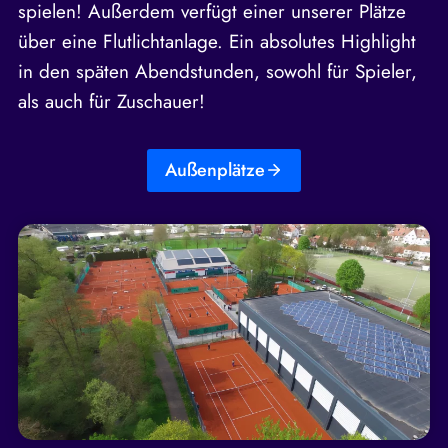
spielen! Außerdem verfügt einer unserer Plätze
über eine Flutlichtanlage. Ein absolutes Highlight
in den späten Abendstunden, sowohl für Spieler,
als auch für Zuschauer!
Außenplätze