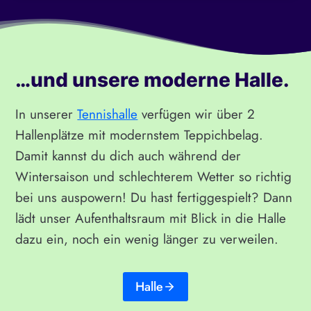
…und unsere moderne Halle.
In unserer
Tennishalle
verfügen wir über 2
Hallenplätze mit modernstem Teppichbelag.
Damit kannst du dich auch während der
Wintersaison und schlechterem Wetter so richtig
bei uns auspowern! Du hast fertiggespielt? Dann
lädt unser Aufenthaltsraum mit Blick in die Halle
dazu ein, noch ein wenig länger zu verweilen.
Halle