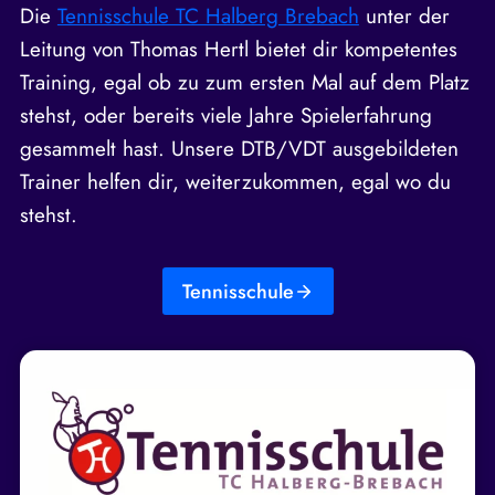
Die
Tennisschule TC Halberg Brebach
unter der
Leitung von Thomas Hertl bietet dir kompetentes
Training, egal ob zu zum ersten Mal auf dem Platz
stehst, oder bereits viele Jahre Spielerfahrung
gesammelt hast. Unsere DTB/VDT ausgebildeten
Trainer helfen dir, weiterzukommen, egal wo du
stehst.
Tennisschule