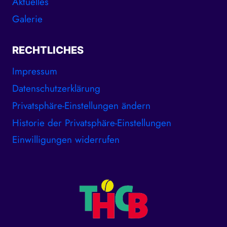
Aktuelles
Galerie
RECHTLICHES
Impressum
Datenschutzerklärung
Privatsphäre-Einstellungen ändern
Historie der Privatsphäre-Einstellungen
Einwilligungen widerrufen