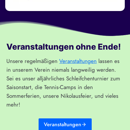
Veranstaltungen ohne Ende!
Unsere regelmäßigen
Veranstaltungen
lassen es
in unserem Verein niemals langweilig werden.
Sei es unser alljährliches Schleifchenturnier zum
Saisonstart, die Tennis-Camps in den
Sommerferien, unsere Nikolausfeier, und vieles
mehr!
Veranstaltungen