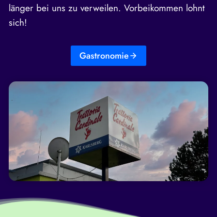
länger bei uns zu verweilen. Vorbeikommen lohnt
sich!
Gastronomie