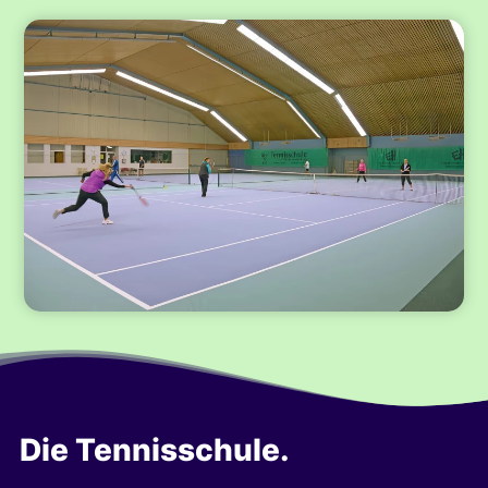
Die Tennisschule.