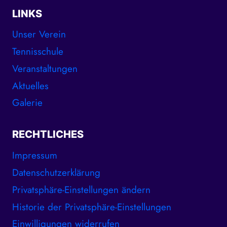
LINKS
Unser Verein
Tennisschule
Veranstaltungen
Aktuelles
Galerie
RECHTLICHES
Impressum
Datenschutzerklärung
Privatsphäre-Einstellungen ändern
Historie der Privatsphäre-Einstellungen
Einwilligungen widerrufen