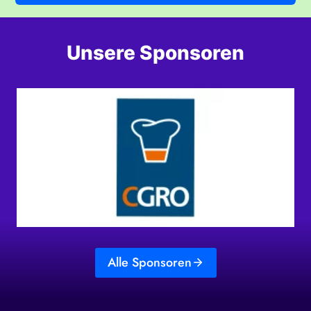
Unsere Sponsoren
Alle Sponsoren