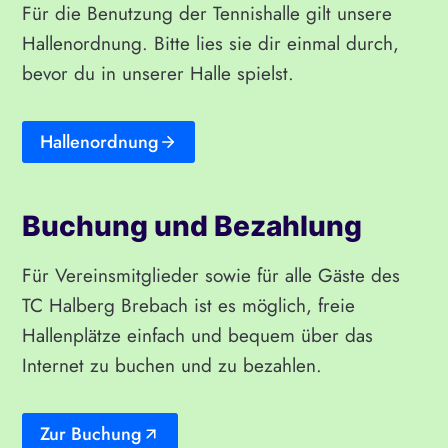
Für die Benutzung der Tennishalle gilt unsere
Hallenordnung. Bitte lies sie dir einmal durch,
bevor du in unserer Halle spielst.
Hallenordnung
Buchung und Bezahlung
Für Vereinsmitglieder sowie für alle Gäste des
TC Halberg Brebach ist es möglich, freie
Hallenplätze einfach und bequem über das
Internet zu buchen und zu bezahlen.
Zur Buchung