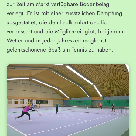
zur Zeit am Markt verfügbare Bodenbelag
verlegt. Er ist mit einer zusätzlichen Dämpfung
ausgestattet, die den Laufkomfort deutlich
verbessert und die Möglichkeit gibt, bei jedem
Wetter und in jeder Jahreszeit möglichst
gelenkschonend Spaß am Tennis zu haben.