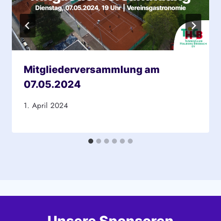
Mitgliederversammlung am
07.05.2024
1. April 2024