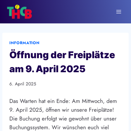
Zum
Inhalt
springen
INFORMATION
Öffnung der Freiplätze
am 9. April 2025
6. April 2025
Das Warten hat ein Ende: Am Mittwoch, dem
9. April 2025, öffnen wir unsere Freiplätze!
Die Buchung erfolgt wie gewohnt über unser
Buchungssystem. Wir wünschen euch viel