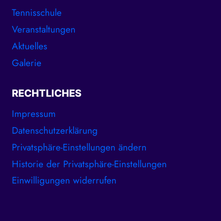
Tennisschule
Veranstaltungen
Aktuelles
Galerie
RECHTLICHES
Impressum
Datenschutzerklärung
Privatsphäre-Einstellungen ändern
Historie der Privatsphäre-Einstellungen
Einwilligungen widerrufen