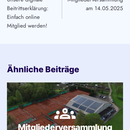
Beitrittserklärung:
am 14.05.2025
Einfach online
Mitglied werden!
Ähnliche Beiträge