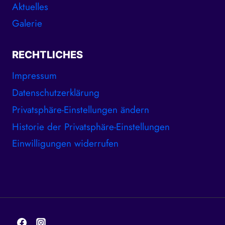
Aktuelles
Galerie
RECHTLICHES
Impressum
Datenschutzerklärung
Privatsphäre-Einstellungen ändern
Historie der Privatsphäre-Einstellungen
Einwilligungen widerrufen