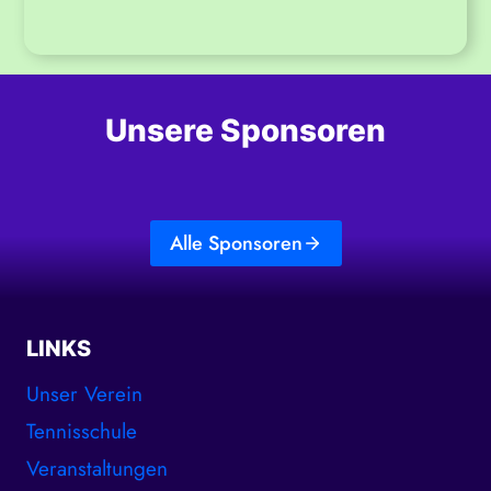
Unsere Sponsoren
Alle Sponsoren
LINKS
Unser Verein
Tennisschule
Veranstaltungen