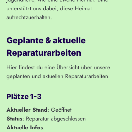
unterstützt uns dabei, diese Heimat
aufrechtzuerhalten.
Geplante & aktuelle
Reparaturarbeiten
Hier findest du eine Übersicht über unsere
geplanten und aktuellen Reparaturarbeiten.
Plätze 1-3
Aktueller Stand
: Geöffnet
Status
: Reparatur abgeschlossen
Aktuelle Infos
: