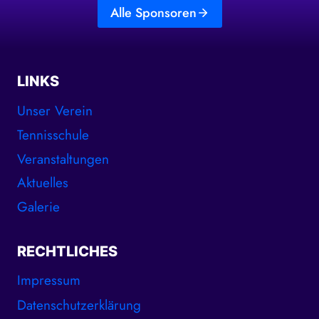
Alle Sponsoren
LINKS
Unser Verein
Tennisschule
Veranstaltungen
Aktuelles
Galerie
RECHTLICHES
Impressum
Datenschutzerklärung