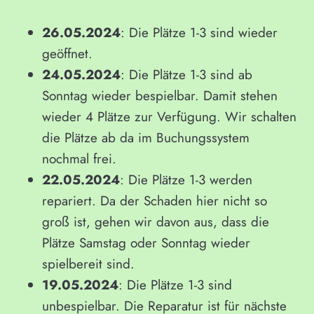
26.05.2024
: Die Plätze 1-3 sind wieder
geöffnet.
24.05.2024
: Die Plätze 1-3 sind ab
Sonntag wieder bespielbar. Damit stehen
wieder 4 Plätze zur Verfügung. Wir schalten
die Plätze ab da im Buchungssystem
nochmal frei.
22.05.2024
: Die Plätze 1-3 werden
repariert. Da der Schaden hier nicht so
groß ist, gehen wir davon aus, dass die
Plätze Samstag oder Sonntag wieder
spielbereit sind.
19.05.2024
: Die Plätze 1-3 sind
unbespielbar. Die Reparatur ist für nächste