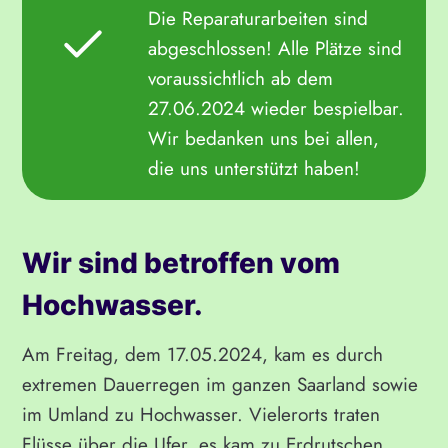
Die Reparaturarbeiten sind
abgeschlossen! Alle Plätze sind
voraussichtlich ab dem
27.06.2024 wieder bespielbar.
Wir bedanken uns bei allen,
die uns unterstützt haben!
Wir sind betroffen vom
Hochwasser.
Am Freitag, dem 17.05.2024, kam es durch
extremen Dauerregen im ganzen Saarland sowie
im Umland zu Hochwasser. Vielerorts traten
Flüsse über die Ufer, es kam zu Erdrutschen,