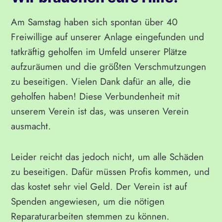
Am Samstag haben sich spontan über 40
Freiwillige auf unserer Anlage eingefunden und
tatkräftig geholfen im Umfeld unserer Plätze
aufzuräumen und die größten Verschmutzungen
zu beseitigen. Vielen Dank dafür an alle, die
geholfen haben! Diese Verbundenheit mit
unserem Verein ist das, was unseren Verein
ausmacht.
Leider reicht das jedoch nicht, um alle Schäden
zu beseitigen. Dafür müssen Profis kommen, und
das kostet sehr viel Geld. Der Verein ist auf
Spenden angewiesen, um die nötigen
Reparaturarbeiten stemmen zu können.