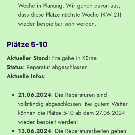
Woche in Planung. Wir gehen davon aus,
dass diese Plätze nächste Woche (KW 21)
wieder bespielbar sein werden.
Plätze 5-10
Aktueller Stand
: Freigabe in Kürze
Status
: Reparatur abgeschlossen
Aktuelle Infos
:
21.06.2024
: Die Reparaturen sind
vollständig abgeschlossen. Bei gutem Wetter
können die Plätze 5-10 ab dem 27.06.2024
wieder bespielt werden!
13.06.2024
: Die Reparaturarbeiten gehen