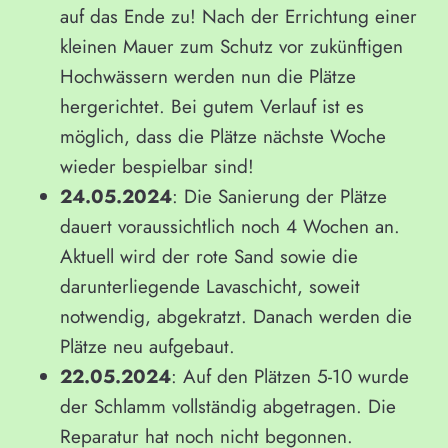
auf das Ende zu! Nach der Errichtung einer
kleinen Mauer zum Schutz vor zukünftigen
Hochwässern werden nun die Plätze
hergerichtet. Bei gutem Verlauf ist es
möglich, dass die Plätze nächste Woche
wieder bespielbar sind!
24.05.2024
: Die Sanierung der Plätze
dauert voraussichtlich noch 4 Wochen an.
Aktuell wird der rote Sand sowie die
darunterliegende Lavaschicht, soweit
notwendig, abgekratzt. Danach werden die
Plätze neu aufgebaut.
22.05.2024
: Auf den Plätzen 5-10 wurde
der Schlamm vollständig abgetragen. Die
Reparatur hat noch nicht begonnen.