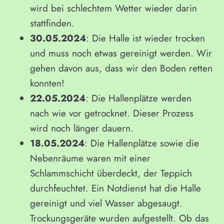
wird bei schlechtem Wetter wieder darin
stattfinden.
30.05.2024
: Die Halle ist wieder trocken
und muss noch etwas gereinigt werden. Wir
gehen davon aus, dass wir den Boden retten
konnten!
22.05.2024
: Die Hallenplätze werden
nach wie vor getrocknet. Dieser Prozess
wird noch länger dauern.
18.05.2024
: Die Hallenplätze sowie die
Nebenräume waren mit einer
Schlammschicht überdeckt, der Teppich
durchfeuchtet. Ein Notdienst hat die Halle
gereinigt und viel Wasser abgesaugt.
Trockungsgeräte wurden aufgestellt. Ob das