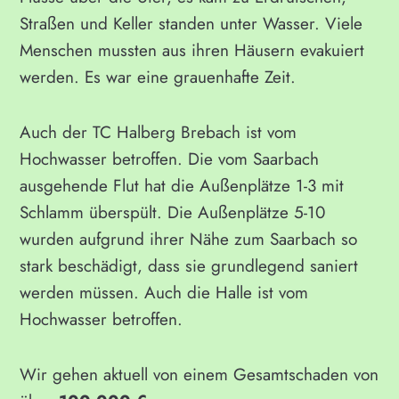
Straßen und Keller standen unter Wasser. Viele
Menschen mussten aus ihren Häusern evakuiert
werden. Es war eine grauenhafte Zeit.
Auch der TC Halberg Brebach ist vom
Hochwasser betroffen. Die vom Saarbach
ausgehende Flut hat die Außenplätze 1-3 mit
Schlamm überspült. Die Außenplätze 5-10
wurden aufgrund ihrer Nähe zum Saarbach so
stark beschädigt, dass sie grundlegend saniert
werden müssen. Auch die Halle ist vom
Hochwasser betroffen.
Wir gehen aktuell von einem Gesamtschaden von