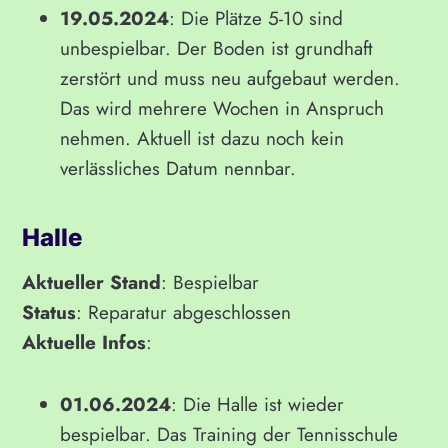
19.05.2024
: Die Plätze 5-10 sind
unbespielbar. Der Boden ist grundhaft
zerstört und muss neu aufgebaut werden.
Das wird mehrere Wochen in Anspruch
nehmen. Aktuell ist dazu noch kein
verlässliches Datum nennbar.
Halle
Aktueller Stand
: Bespielbar
Status
: Reparatur abgeschlossen
Aktuelle Infos
:
01.06.2024
: Die Halle ist wieder
bespielbar. Das Training der Tennisschule