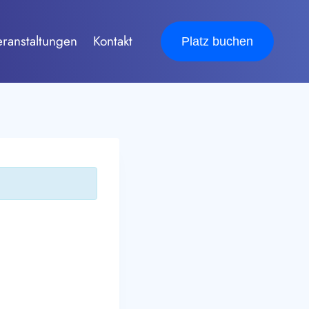
eranstaltungen
Kontakt
Platz buchen