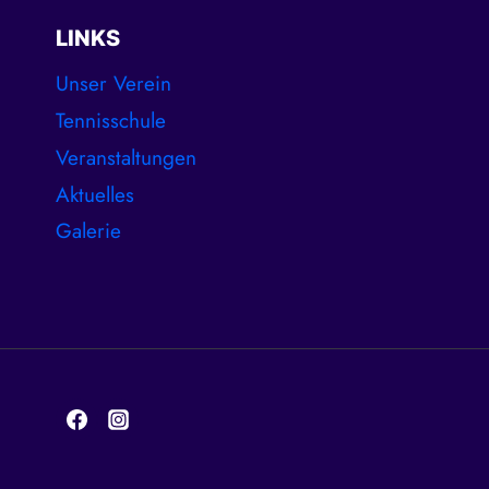
LINKS
Unser Verein
Tennisschule
Veranstaltungen
Aktuelles
Galerie