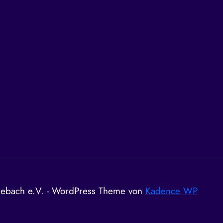
ebach e.V. - WordPress Theme von
Kadence WP