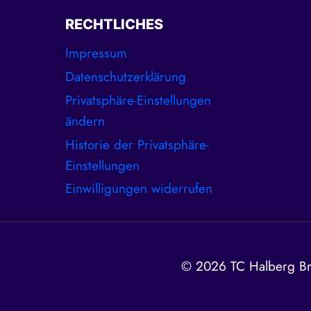
RECHTLICHES
Impressum
Datenschutzerklärung
Privatsphäre-Einstellungen
ändern
Historie der Privatsphäre-
Einstellungen
Einwilligungen widerrufen
© 2026 TC Halberg Br