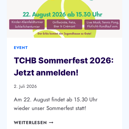
EVENT
TCHB Sommerfest 2026:
Jetzt anmelden!
2. Juli 2026
Am 22. August findet ab 15.30 Uhr
wieder unser Sommerfest statt!
TCHB
WEITERLESEN
SOMMERFEST