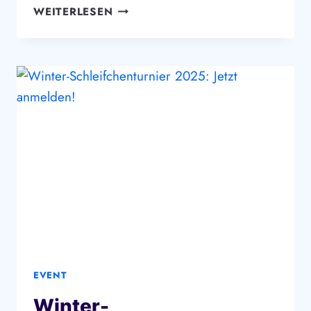
NIKOLAUSFEIER
WEITERLESEN
2025:
JETZT
ANMELDEN
EVENT
Winter-