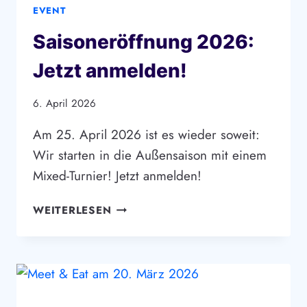
EVENT
Saisoneröffnung 2026:
Jetzt anmelden!
6. April 2026
Am 25. April 2026 ist es wieder soweit:
Wir starten in die Außensaison mit einem
Mixed-Turnier! Jetzt anmelden!
SAISONERÖFFNUNG
WEITERLESEN
2026:
JETZT
ANMELDEN!