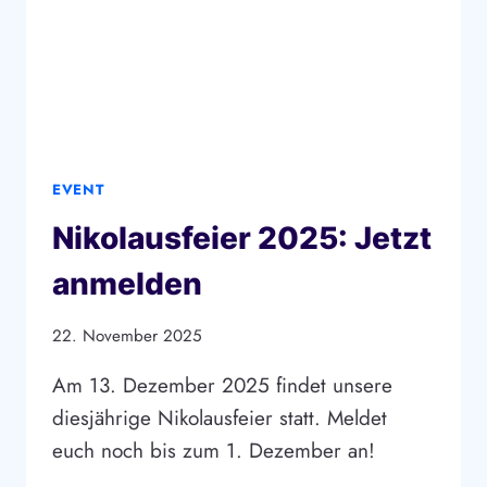
EVENT
Nikolausfeier 2025: Jetzt
anmelden
22. November 2025
Am 13. Dezember 2025 findet unsere
diesjährige Nikolausfeier statt. Meldet
euch noch bis zum 1. Dezember an!