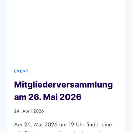
NEUES
ANGEBOT
MIT
DER
TRATTORIA
CARDINALE
EVENT
Mitgliederversammlung
am 26. Mai 2026
24. April 2026
Am 26. Mai 2026 um 19 Uhr findet eine