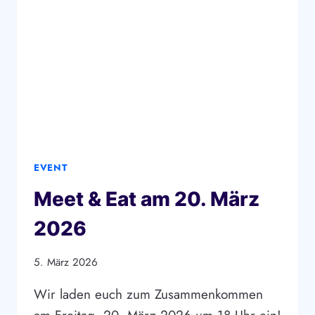
EVENT
Meet & Eat am 20. März
2026
5. März 2026
Wir laden euch zum Zusammenkommen