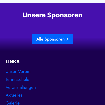
Unsere Sponsoren
Alle Sponsoren
LINKS
Unser Verein
Tennisschule
Veranstaltungen
Aktuelles
Galerie