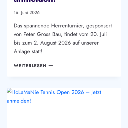
16. Juni 2026
Das spannende Herrenturnier, gesponsert
von Peter Gross Bau, findet vom 20. Juli
bis zum 2. August 2026 auf unserer
Anlage statt!
13.
WEITERLESEN
BREBACH
OPEN:
JETZT
ANMELDEN!