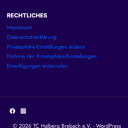
RECHTLICHES
Impressum
Datenschutzerklärung
Privatsphäre-Einstellungen ändern
Historie der Privatsphäre-Einstellungen
Einwilligungen widerrufen
© 2026 TC Halberg Brebach e.V. - WordPress