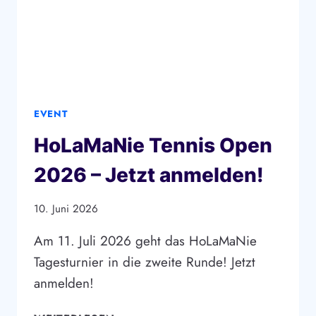
EVENT
HoLaMaNie Tennis Open
2026 – Jetzt anmelden!
10. Juni 2026
Am 11. Juli 2026 geht das HoLaMaNie
Tagesturnier in die zweite Runde! Jetzt
anmelden!
HOLAMANIE