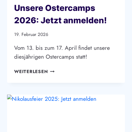
Unsere Ostercamps
2026: Jetzt anmelden!
19. Februar 2026
Vom 13. bis zum 17. April findet unsere
diesjährigen Ostercamps statt!
UNSERE
WEITERLESEN
OSTERCAMPS
2026:
JETZT
ANMELDEN!