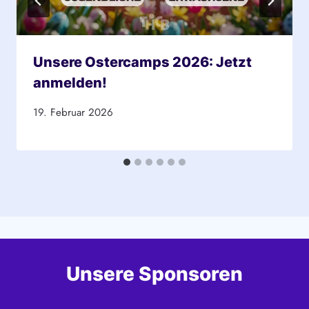
Unsere Ostercamps 2026: Jetzt
anmelden!
19. Februar 2026
Unsere Sponsoren