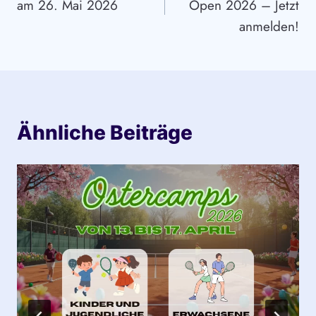
am 26. Mai 2026
Open 2026 – Jetzt
anmelden!
Ähnliche Beiträge