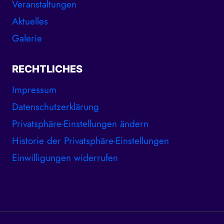
Veranstaltungen
Aktuelles
Galerie
RECHTLICHES
Impressum
Datenschutzerklärung
Privatsphäre-Einstellungen ändern
Historie der Privatsphäre-Einstellungen
Einwilligungen widerrufen