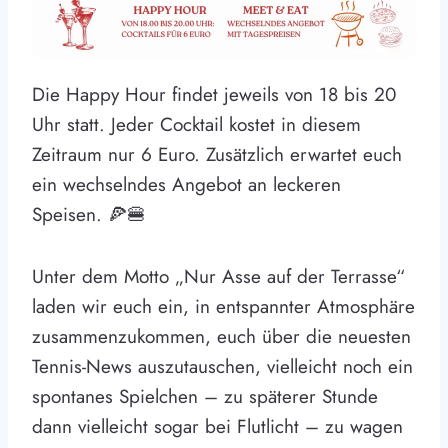
Die Happy Hour findet jeweils von 18 bis 20
Uhr statt. Jeder Cocktail kostet in diesem
Zeitraum nur 6 Euro. Zusätzlich erwartet euch
ein wechselndes Angebot an leckeren
Speisen. 🍕🍔
Unter dem Motto „Nur Asse auf der Terrasse“
laden wir euch ein, in entspannter Atmosphäre
zusammenzukommen, euch über die neuesten
Tennis-News auszutauschen, vielleicht noch ein
spontanes Spielchen – zu späterer Stunde
dann vielleicht sogar bei Flutlicht – zu wagen