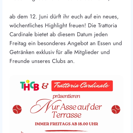
ab dem 12. Juni dürft ihr euch auf ein neues,
wöchentliches Highlight freuen! Die Trattoria
Cardinale bietet ab diesem Datum jeden
Freitag ein besonderes Angebot an Essen und
Getränken exklusiv für alle Mitglieder und
Freunde unseres Clubs an.