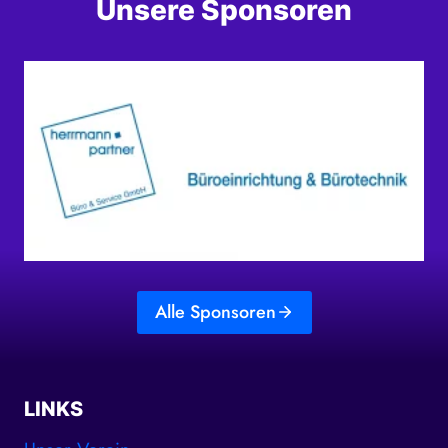
Unsere Sponsoren
Alle Sponsoren
LINKS