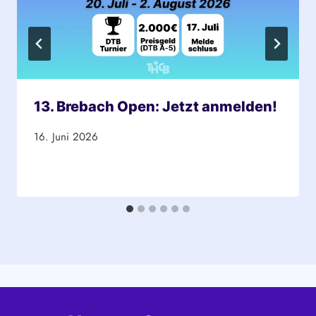
13. Brebach Open: Jetzt anmelden!
16. Juni 2026