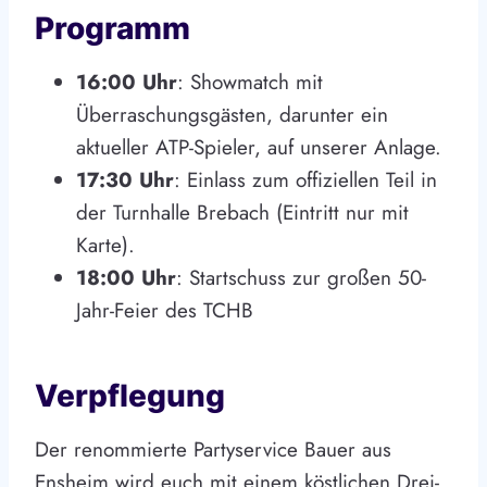
Programm
16:00 Uhr
: Showmatch mit
Überraschungsgästen, darunter ein
aktueller ATP-Spieler, auf unserer Anlage.
17:30 Uhr
: Einlass zum offiziellen Teil in
der Turnhalle Brebach (Eintritt nur mit
Karte).
18:00 Uhr
: Startschuss zur großen 50-
Jahr-Feier des TCHB
Verpflegung
Der renommierte Partyservice Bauer aus
Ensheim wird euch mit einem köstlichen Drei-