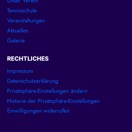
Unser Verein
Tennisschule
Veranstaltungen
Aktuelles
Galerie
RECHTLICHES
Impressum
Datenschutzerklärung
Privatsphäre-Einstellungen ändern
Historie der Privatsphäre-Einstellungen
Einwilligungen widerrufen