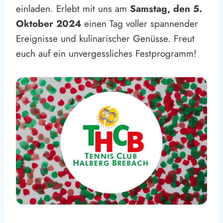
einladen. Erlebt mit uns am
Samstag, den 5.
Oktober 2024
einen Tag voller spannender
Ereignisse und kulinarischer Genüsse. Freut
euch auf ein unvergessliches Festprogramm!