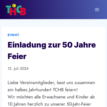
Zum
Inhalt
springen
EVENT
Einladung zur 50 Jahre
Feier
12. Juli 2024
Liebe Vereinsmitglieder, lasst uns zusammen
ein halbes Jahrhundert TCHB feiern!
Wir möchten alle Erwachsene und Kinder ab
10 Jahren herzlich zu unserer 50-Jahr-Feier