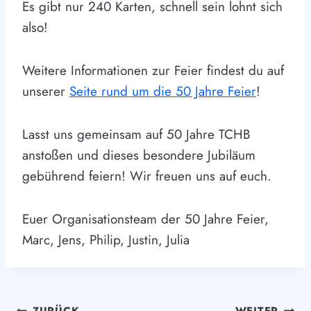
Es gibt nur 240 Karten, schnell sein lohnt sich
also!
Weitere Informationen zur Feier findest du auf
unserer
Seite rund um die 50 Jahre Feier
!
Lasst uns gemeinsam auf 50 Jahre TCHB
anstoßen und dieses besondere Jubiläum
gebührend feiern! Wir freuen uns auf euch.
Euer Organisationsteam der 50 Jahre Feier,
Marc, Jens, Philip, Justin, Julia