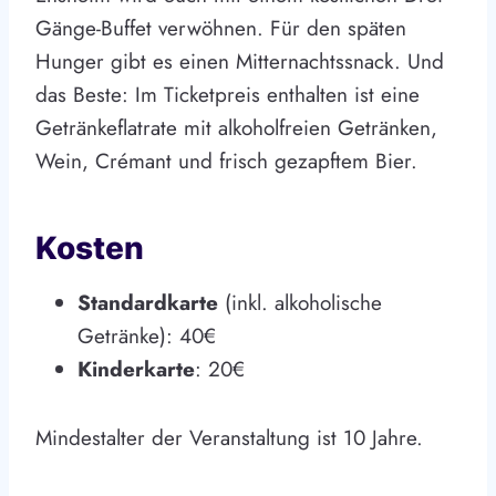
Gänge-Buffet verwöhnen. Für den späten
Hunger gibt es einen Mitternachtssnack. Und
das Beste: Im Ticketpreis enthalten ist eine
Getränkeflatrate mit alkoholfreien Getränken,
Wein, Crémant und frisch gezapftem Bier.
Kosten
Standardkarte
(inkl. alkoholische
Getränke): 40€
Kinderkarte
: 20€
Mindestalter der Veranstaltung ist 10 Jahre.