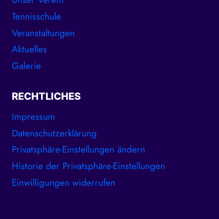
Tennisschule
Veranstaltungen
Aktuelles
Galerie
RECHTLICHES
Impressum
Datenschutzerklärung
Privatsphäre-Einstellungen ändern
Historie der Privatsphäre-Einstellungen
Einwilligungen widerrufen