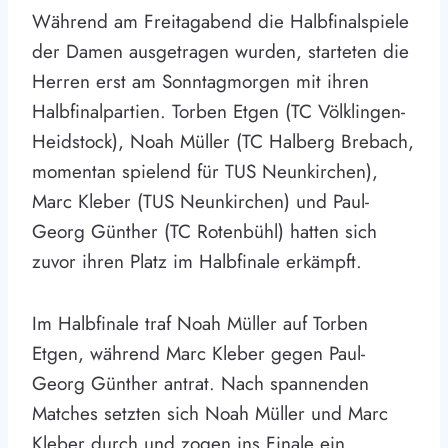
Während am Freitagabend die Halbfinalspiele
der Damen ausgetragen wurden, starteten die
Herren erst am Sonntagmorgen mit ihren
Halbfinalpartien. Torben Etgen (TC Völklingen-
Heidstock), Noah Müller (TC Halberg Brebach,
momentan spielend für TUS Neunkirchen),
Marc Kleber (TUS Neunkirchen) und Paul-
Georg Günther (TC Rotenbühl) hatten sich
zuvor ihren Platz im Halbfinale erkämpft.
Im Halbfinale traf Noah Müller auf Torben
Etgen, während Marc Kleber gegen Paul-
Georg Günther antrat. Nach spannenden
Matches setzten sich Noah Müller und Marc
Kleber durch und zogen ins Finale ein.