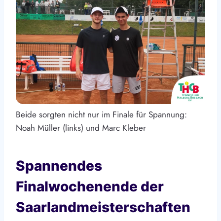
Beide sorgten nicht nur im Finale für Spannung:
Noah Müller (links) und Marc Kleber
Spannendes
Finalwochenende der
Saarlandmeisterschaften