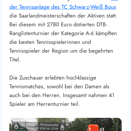
der Tennisanlage des TC Schwarz-Weiß Bous
die Saarlandmeisterschaften der Aktiven statt.
Bei diesem mit 2780 Euro dotierten DTB-
Ranglistenturnier der Kategorie A-6 kämpften
die besten Tennisspielerinnen und
Tennisspieler der Region um die begehrten
Titel.
Die Zuschauer erlebten hochklassige
Tennismatches, sowohl bei den Damen als
auch bei den Herren. Insgesamt nahmen 41
Spieler am Herrenturnier teil.