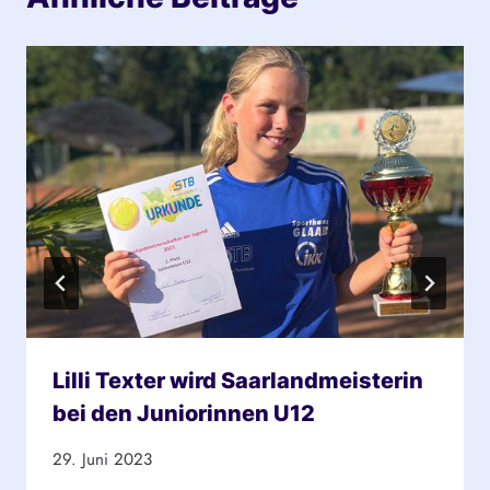
Lilli Texter wird Saarlandmeisterin
bei den Juniorinnen U12
29. Juni 2023