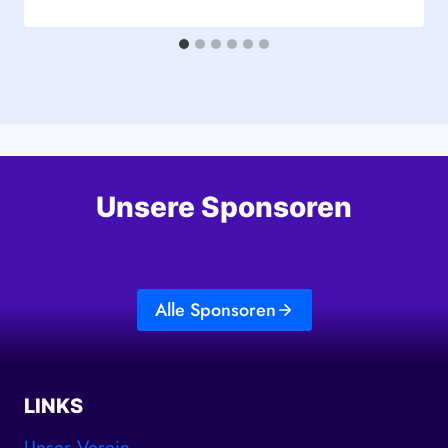
Unsere Sponsoren
Alle Sponsoren
LINKS
Unser Verein