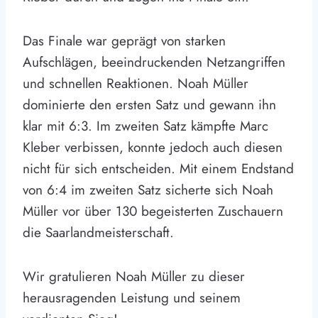
Das Finale war geprägt von starken
Aufschlägen, beeindruckenden Netzangriffen
und schnellen Reaktionen. Noah Müller
dominierte den ersten Satz und gewann ihn
klar mit 6:3. Im zweiten Satz kämpfte Marc
Kleber verbissen, konnte jedoch auch diesen
nicht für sich entscheiden. Mit einem Endstand
von 6:4 im zweiten Satz sicherte sich Noah
Müller vor über 130 begeisterten Zuschauern
die Saarlandmeisterschaft.
Wir gratulieren Noah Müller zu dieser
herausragenden Leistung und seinem