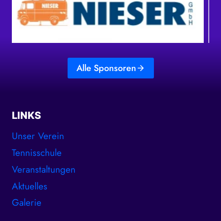
Alle Sponsoren
LINKS
Unser Verein
Tennisschule
Veranstaltungen
Aktuelles
Galerie