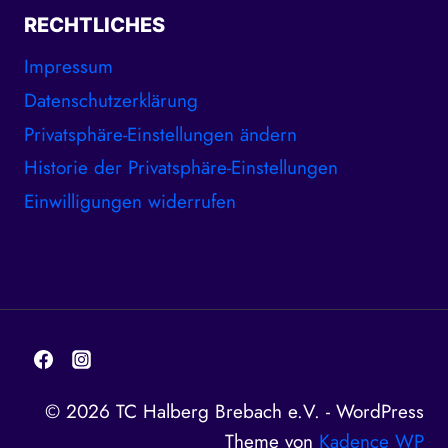
RECHTLICHES
Impressum
Datenschutzerklärung
Privatsphäre-Einstellungen ändern
Historie der Privatsphäre-Einstellungen
Einwilligungen widerrufen
© 2026 TC Halberg Brebach e.V. - WordPress
Theme von
Kadence WP