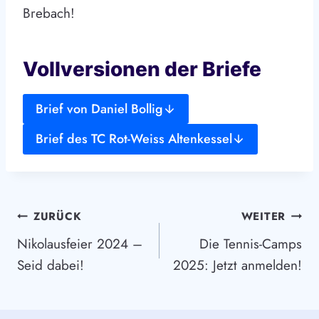
Brebach!
Vollversionen der Briefe
Brief von Daniel Bollig
Brief des TC Rot-Weiss Altenkessel
Beitragsnavigation
ZURÜCK
WEITER
Nikolausfeier 2024 –
Die Tennis-Camps
Seid dabei!
2025: Jetzt anmelden!