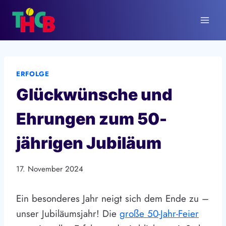
Zum
Inhalt
springen
ERFOLGE
Glückwünsche und
Ehrungen zum 50-
jährigen Jubiläum
17. November 2024
Ein besonderes Jahr neigt sich dem Ende zu –
unser Jubiläumsjahr! Die
große 50-Jahr-Feier