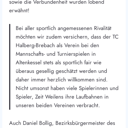
sowie die Verbundenheit wurden lobend
erwähnt!
Bei aller sportlich angemessenen Rivalität
möchten wir zudem versichern, dass der TC
Halberg-Brebach als Verein bei den
Mannschafts- und Turnierspielen in
Altenkessel stets als sportlich fair wie
überaus gesellig geschätzt werden und
daher immer herzlich willkommen sind.
Nicht umsonst haben viele Spielerinnen und
Spieler, Zeit Weilens ihre Laufbahnen in
unseren beiden Vereinen verbracht.
Auch Daniel Bollig, Bezirksbürgermeister des