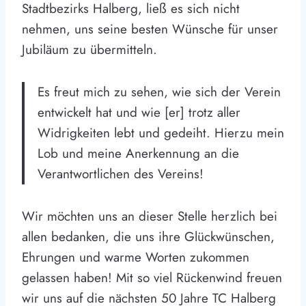
Stadtbezirks Halberg, ließ es sich nicht
nehmen, uns seine besten Wünsche für unser
Jubiläum zu übermitteln.
Es freut mich zu sehen, wie sich der Verein
entwickelt hat und wie [er] trotz aller
Widrigkeiten lebt und gedeiht. Hierzu mein
Lob und meine Anerkennung an die
Verantwortlichen des Vereins!
Wir möchten uns an dieser Stelle herzlich bei
allen bedanken, die uns ihre Glückwünschen,
Ehrungen und warme Worten zukommen
gelassen haben! Mit so viel Rückenwind freuen
wir uns auf die nächsten 50 Jahre TC Halberg