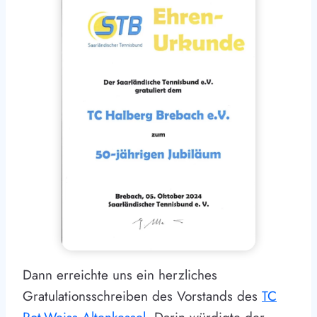
Dann erreichte uns ein herzliches
Gratulationsschreiben des Vorstands des
TC