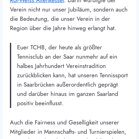
Rot-Weiss Altenkessel
. Darin würdigte der
Verein nicht nur unser Jubiläum, sondern auch
die Bedeutung, die unser Verein in der
Region über die Jahre hinweg erlangt hat.
Euer TCHB, der heute als größter
Tennisclub an der Saar nunmehr auf ein
halbes Jahrhundert Vereinstradition
zurückblicken kann, hat unseren Tennissport
in Saarbrücken außerordentlich geprägt
und darüber hinaus im ganzen Saarland
positiv beeinflusst.
Auch die Fairness und Geselligkeit unserer
Mitglieder in Mannschafts- und Turnierspielen,