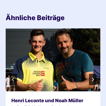
Ähnliche Beiträge
Henri Leconte und Noah Müller