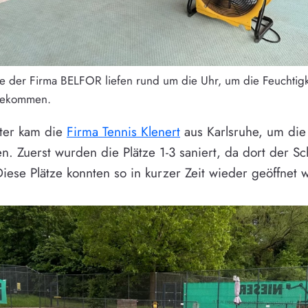
e der Firma BELFOR liefen rund um die Uhr, um die Feuchtig
bekommen.
ter kam die
Firma Tennis Klenert
aus Karlsruhe, um die
en. Zuerst wurden die Plätze 1-3 saniert, da dort der 
iese Plätze konnten so in kurzer Zeit wieder geöffnet 