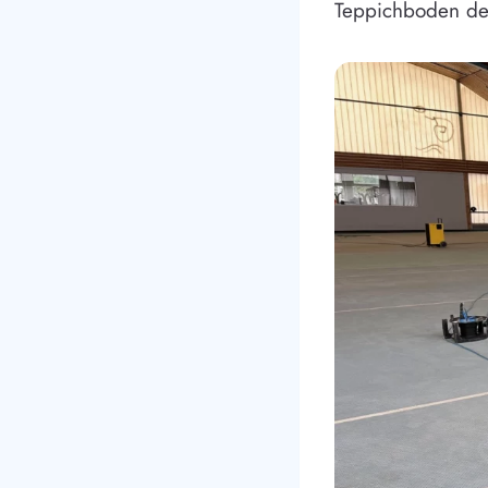
Teppichboden der