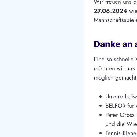
Wir freuen uns d
27.06.2024
wie
Mannschaftsspiel
Danke an a
Eine so schnelle
möchten wir uns 
möglich gemacht
Unsere freiw
BELFOR für 
Peter Gross 
und die Wie
Tennis Klene