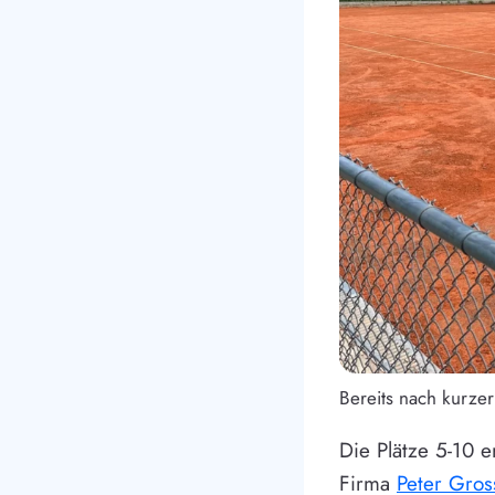
Bereits nach kurzer
Die Plätze 5-10 
Firma
Peter Gros