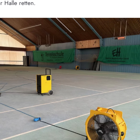
 Halle retten.