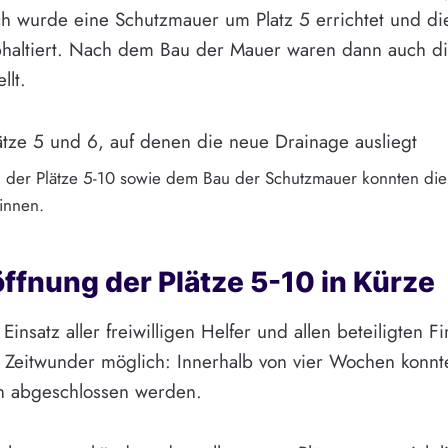
ich wurde eine Schutzmauer um Platz 5 errichtet und
phaltiert. Nach dem Bau der Mauer waren dann auch di
llt.
der Plätze 5-10 sowie dem Bau der Schutzmauer konnten die
innen.
ffnung der Plätze 5-10 in Kürze
nsatz aller freiwilligen Helfer und allen beteiligten 
Zeitwunder möglich: Innerhalb von vier Wochen konnte
n abgeschlossen werden.