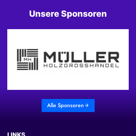
Unsere Sponsoren
Alle Sponsoren
LINKS