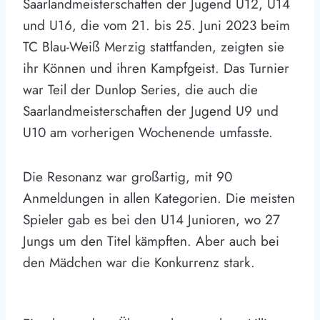
Saarlandmeisterschaften der Jugend U12, U14
und U16, die vom 21. bis 25. Juni 2023 beim
TC Blau-Weiß Merzig stattfanden, zeigten sie
ihr Können und ihren Kampfgeist. Das Turnier
war Teil der Dunlop Series, die auch die
Saarlandmeisterschaften der Jugend U9 und
U10 am vorherigen Wochenende umfasste.
Die Resonanz war großartig, mit 90
Anmeldungen in allen Kategorien. Die meisten
Spieler gab es bei den U14 Junioren, wo 27
Jungs um den Titel kämpften. Aber auch bei
den Mädchen war die Konkurrenz stark.