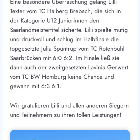
Eine besondere Überraschung gelang Lilli
Texter vom TC Halberg Brebach, die sich in
der Kategorie U12 Juniorinnen den
Saarlandmeistertitel sicherte. Lilli spielte mutig
und druckvoll und schlug im Halbfinale die
topgesetzte Julia Spüntrup vom TC Rotenbühl
Saarbrücken mit 6:0 6:2. Im Finale ließ sie
dann auch der zweitgesetzten Lavinia Gerwert
vom TC BW Homburg keine Chance und
gewann mit 6:3 6:1.
Wir gratulieren Lilli und allen anderen Siegern
und Teilnehmern zu ihren tollen Leistungen!