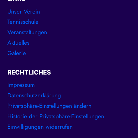
Unser Verein
Tennisschule
Veranstaltungen
Aktuelles
Galerie
RECHTLICHES
Impressum
Datenschutzerklärung
Privatsphäre-Einstellungen ändern
Historie der Privatsphäre-Einstellungen
Einwilligungen widerrufen