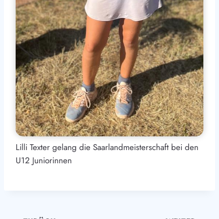
Lilli Texter gelang die Saarlandmeisterschaft bei den
U12 Juniorinnen