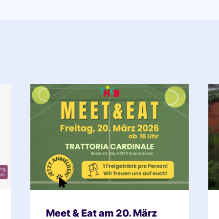
Meet & Eat am 20. März