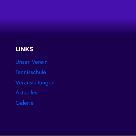
LINKS
Unser Verein
Tennisschule
Veranstaltungen
Aktuelles
Galerie