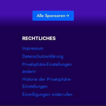
Alle Sponsoren
RECHTLICHES
Impressum
Datenschutzerklärung
Privatsphäre-Einstellungen
ändern
Historie der Privatsphäre-
Einstellungen
Einwilligungen widerrufen