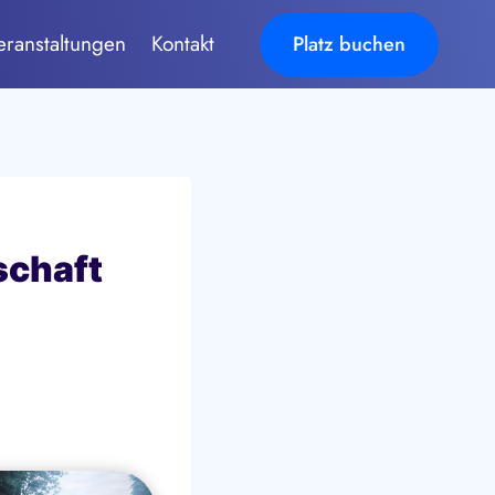
eranstaltungen
Kontakt
Platz buchen
schaft