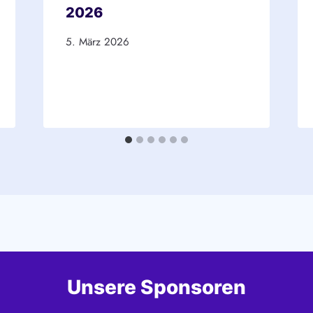
2026
5. März 2026
Unsere Sponsoren